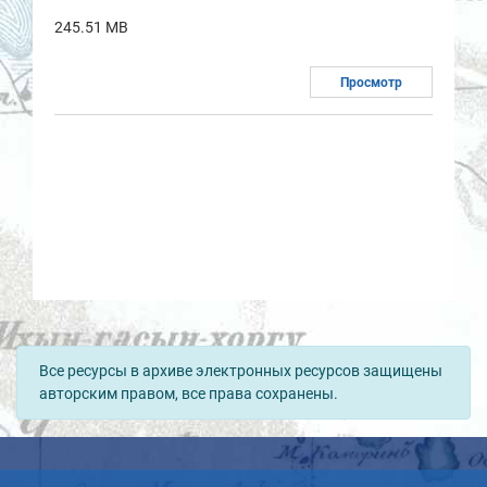
245.51 MB
Просмотр
Все ресурсы в архиве электронных ресурсов защищены
авторским правом, все права сохранены.