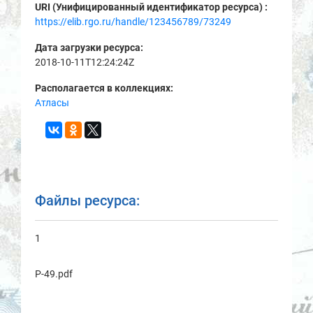
URI (Унифицированный идентификатор ресурса) :
https://elib.rgo.ru/handle/123456789/73249
Дата загрузки ресурса:
2018-10-11T12:24:24Z
Располагается в коллекциях:
Атласы
Файлы ресурса:
1
Р-49.pdf