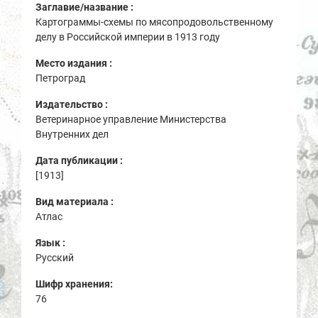
Заглавие/название :
Картограммы-схемы по мясопродовольственному
делу в Российской империи в 1913 году
Место издания :
Петроград
Издательство :
Ветеринарное управление Министерства
Внутренних дел
Дата публикации :
[1913]
Вид материала :
Атлас
Язык :
Русский
Шифр хранения:
76