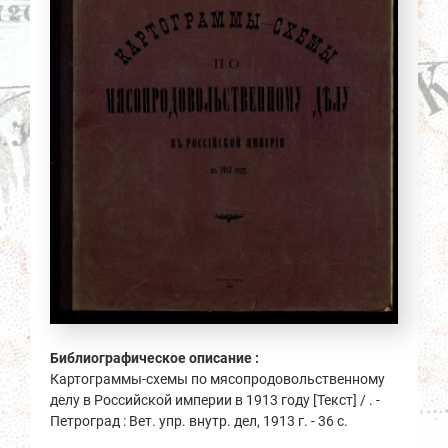
Библиографическое описание :
Картограммы-схемы по мясопродовольственному
делу в Российской империи в 1913 году [Текст] / . -
Петроград : Вет. упр. внутр. дел, 1913 г. - 36 с.