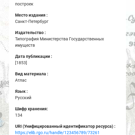
построек
Место издания :
Санкт-Петербург
Издательство :
Типография Министерства Государственных
имуществ
Дата публикации :
[1853]
Вид материала :
Атлас
Язык :
Русский
Шифр хранения:
134
URI (Унифицированный идентификатор ресурса) :
https://elib.rgo.ru/handle/123456789/73261