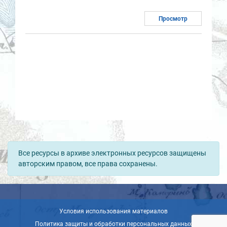
Просмотр
Все ресурсы в архиве электронных ресурсов защищены
авторским правом, все права сохранены.
Условия использования материалов
Политика защиты и обработки персональных данных