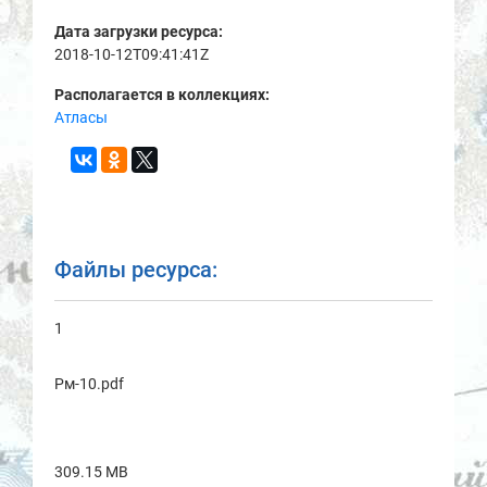
Дата загрузки ресурса:
2018-10-12T09:41:41Z
Располагается в коллекциях:
Атласы
Файлы ресурса:
1
Рм-10.pdf
309.15 MB