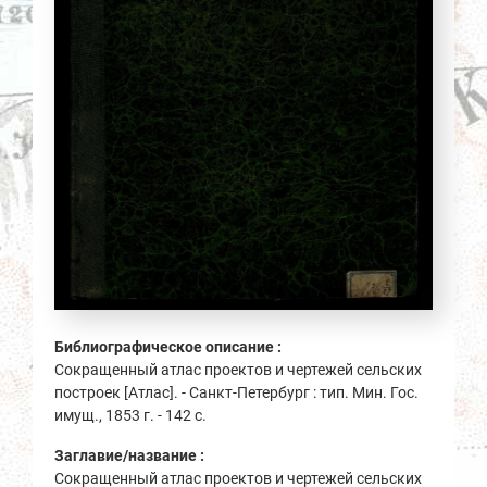
Библиографическое описание :
Сокращенный атлас проектов и чертежей сельских
построек [Атлас]. - Санкт-Петербург : тип. Мин. Гос.
имущ., 1853 г. - 142 с.
Заглавие/название :
Сокращенный атлас проектов и чертежей сельских