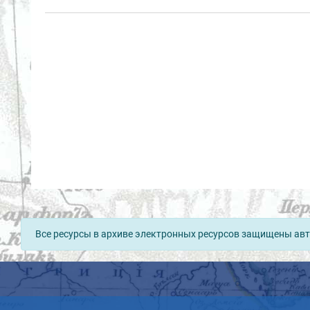
Все ресурсы в архиве электронных ресурсов защищены авт