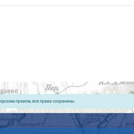
орским правом, все права сохранены.