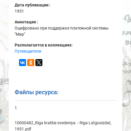
Дата публикации :
1951
Аннотация :
Оцифровано при поддержке платежной системы
"Мир"
Располагается в коллекциях:
Путеводители
Файлы ресурса:
1
10000482_Riga kratkie svedeniya. - Riga Latgosizdat,
1951.pdf