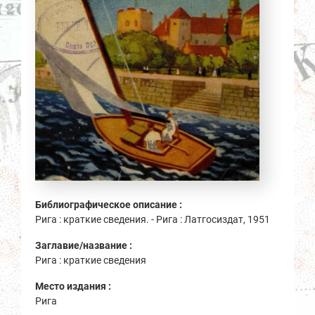
Библиографическое описание :
Рига : краткие сведения. - Рига : Латгосиздат, 1951
Заглавие/название :
Рига : краткие сведения
Место издания :
Рига