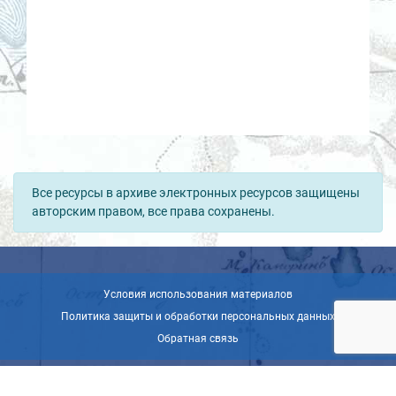
Все ресурсы в архиве электронных ресурсов защищены
авторским правом, все права сохранены.
Условия использования материалов
Политика защиты и обработки персональных данных
Обратная связь