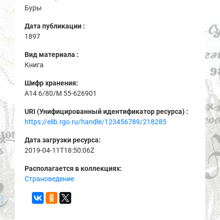
Буры
Дата публикации :
1897
Вид материала :
Книга
Шифр хранения:
A14 6/80/М 55-626901
URI (Унифицированный идентификатор ресурса) :
https://elib.rgo.ru/handle/123456789/218285
Дата загрузки ресурса:
2019-04-11T18:50:06Z
Располагается в коллекциях:
Страноведение