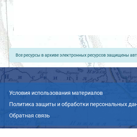
Все ресурсы в архиве электронных ресурсов защищены авт
Условия использования материалов
Политика защиты и обработки персональных да
Обратная связь