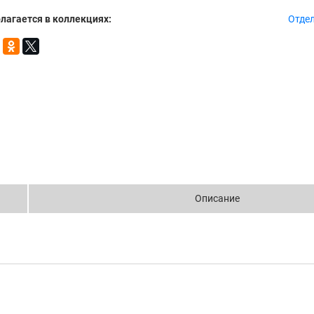
лагается в коллекциях:
Отде
Описание