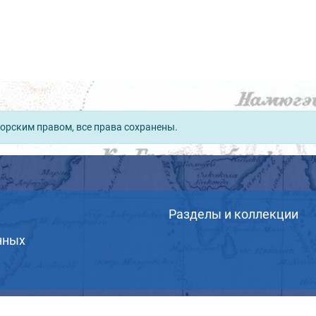
орским правом, все права сохранены.
Разделы и коллекции
нных