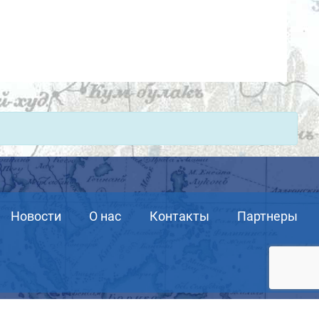
Новости
О нас
Контакты
Партнеры