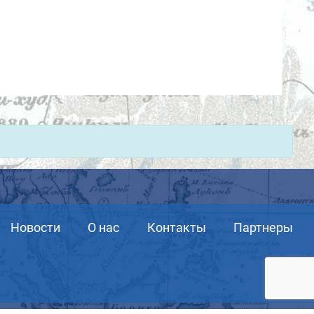
Новости
О нас
Контакты
Партнеры