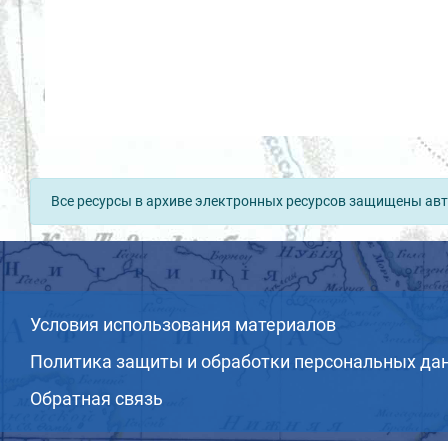
Все ресурсы в архиве электронных ресурсов защищены авт
Условия использования материалов
Политика защиты и обработки персональных да
Обратная связь