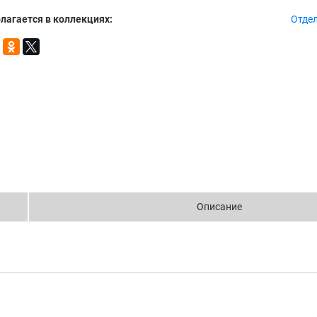
лагается в коллекциях:
Отде
Описание