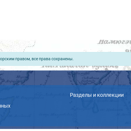
орским правом, все права сохранены.
Разделы и коллекции
нных