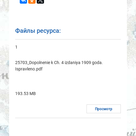
Файлы ресурса:
1
25703_Dopolnenie k Ch. 4 izdaniya 1909 goda.
Ispravleno.pdf
193.53 MB
Просмотр