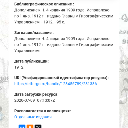
Библиографическое описание :
Дополнение к Ч. 4 издания 1909 года. Исправлено
по 1 янв. 1912 г. : издано Главным Гирографическим
Управлением. - 1912. - 95 с.
Заглавие/название :
Дополнение к Ч. 4 издания 1909 года. Исправлено
по 1 янв. 1912 г. : издано Главным Гирографическим
Управлением
Дата публикации :
1912
URI (Унифицированный идентификатор ресурса) :
https://elib.rgo.ru/handle/123456789/231386
Дата загрузки ресурса:
2020-07-09T07:13:07Z
Располагается в коллекциях:
Отдельные издания