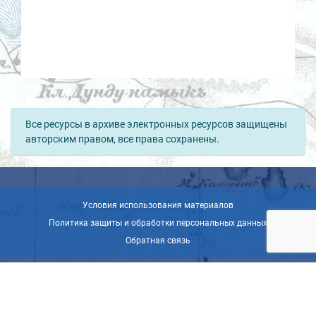
Все ресурсы в архиве электронных ресурсов защищены
авторским правом, все права сохранены.
Условия использования материалов
Политика защиты и обработки персональных данных
Обратная связь